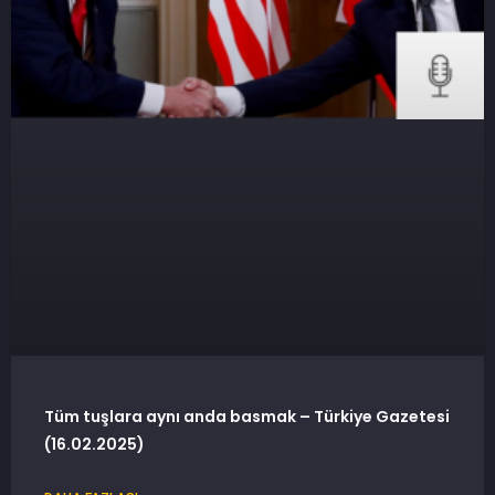
Tüm tuşlara aynı anda basmak – Türkiye Gazetesi
(16.02.2025)