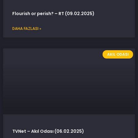
Flourish or perish? – RT (09.02.2025)
DAHA FAZLASI »
AKIL ODASI
TVNet – Akıl Odası (06.02.2025)