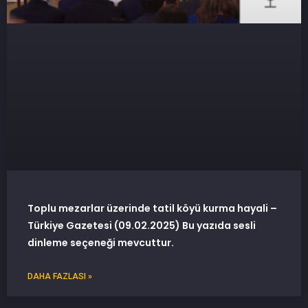
Toplu mezarlar üzerinde tatil köyü kurma hayali –
Türkiye Gazetesi (09.02.2025) Bu yazıda sesli
dinleme seçeneği mevcuttur.
DAHA FAZLASI »