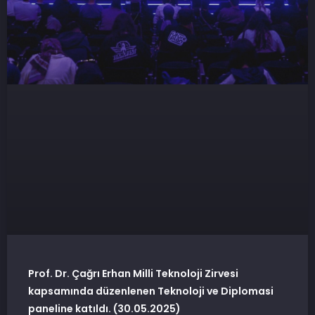
Prof. Dr. Çağrı Erhan Milli Teknoloji Zirvesi
kapsamında düzenlenen Teknoloji ve Diplomasi
paneline katıldı. (30.05.2025)