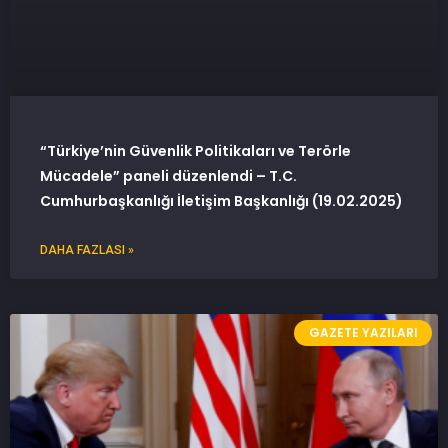
“Türkiye’nin Güvenlik Politikaları ve Terörle
Mücadele” paneli düzenlendi – T.C.
Cumhurbaşkanlığı İletişim Başkanlığı (19.02.2025)
DAHA FAZLASI »
GAZETE YAZILARI