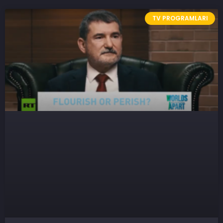
TV PROGRAMLARI