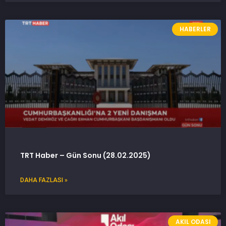
HABERLER
TRT Haber – Gün Sonu (28.02.2025)
DAHA FAZLASI »
AKIL ODASI