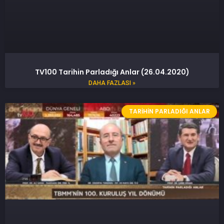
TV100 Tarihin Parladığı Anlar (26.04.2020)
DAHA FAZLASI »
TARIHIN PARLADIĞI ANLAR