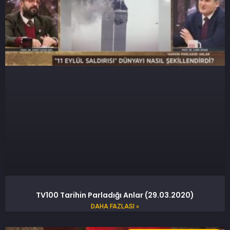
TV100 Tarihin Parladığı Anlar (29.03.2020)
DAHA FAZLASI »