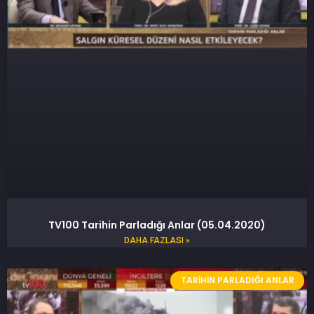
TV100 Tarihin Parladığı Anlar (05.04.2020)
DAHA FAZLASI »
TARIHIN PARLADIĞI ANLAR