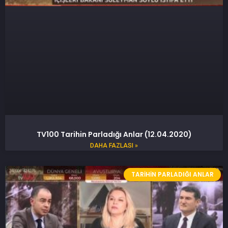
TV100 Tarihin Parladığı Anlar (12.04.2020)
DAHA FAZLASI »
TARIHIN PARLADIĞI ANLAR