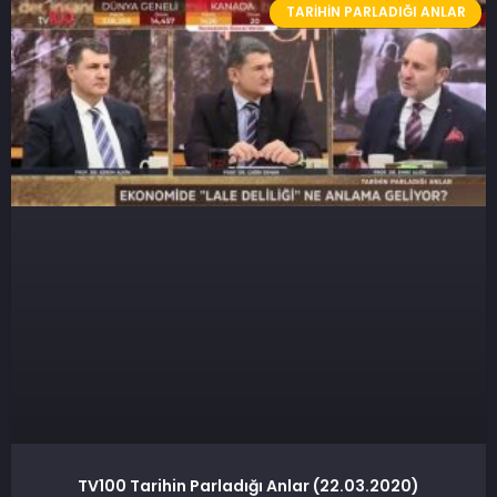
TARIHIN PARLADIĞI ANLAR
TV100 Tarihin Parladığı Anlar (22.03.2020)