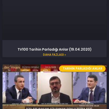
TV100 Tarihin Parladığı Anlar (19.04.2020)
DAHA FAZLASI »
TARIHIN PARLADIĞI ANLAR