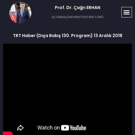
Prof. Dr. Çağrı ERHAN​
ALTINBAŞ ÜNİVERSİTESİ REKTÖRÜ
TRT Haber (Dışa Bakış 130. Program) 13 Aralık 2018