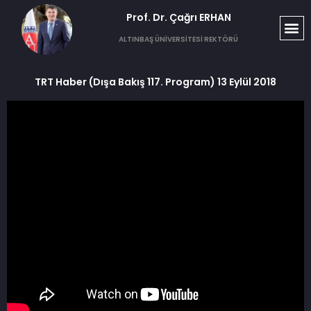
Prof. Dr. Çağrı ERHAN​
ALTINBAŞ ÜNİVERSİTESİ REKTÖRÜ
TRT Haber (Dışa Bakış 117. Program) 13 Eylül 2018