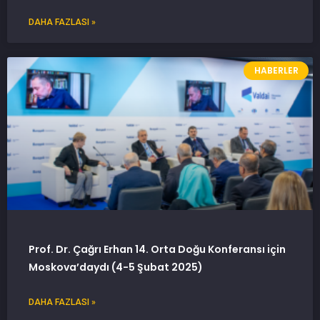
DAHA FAZLASI »
HABERLER
Prof. Dr. Çağrı Erhan 14. Orta Doğu Konferansı için
Moskova’daydı (4-5 Şubat 2025)
DAHA FAZLASI »