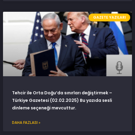
GAZETE YAZILARI
Tehcir ile Orta Doğu’da sınırları değiştirmek –
Türkiye Gazetesi (02.02.2025) Bu yazıda sesli
dinleme seçeneği mevcuttur.
DAHA FAZLASI »