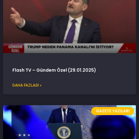
Flash TV – Gündem Özel (29.01.2025)
DAHA FAZLASI »
GAZETE YAZILARI