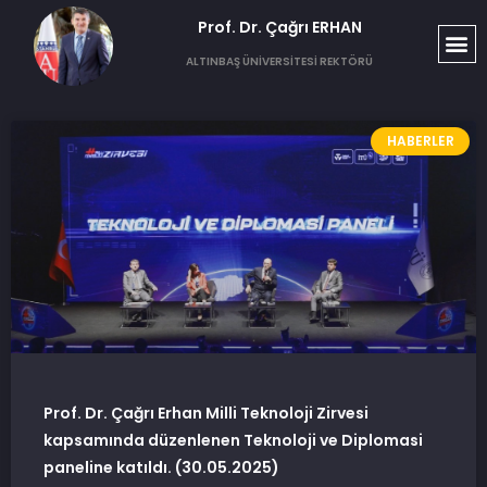
Prof. Dr. Çağrı ERHAN​
ALTINBAŞ ÜNİVERSİTESİ REKTÖRÜ
HABERLER
Prof. Dr. Çağrı Erhan Milli Teknoloji Zirvesi
kapsamında düzenlenen Teknoloji ve Diplomasi
paneline katıldı. (30.05.2025)