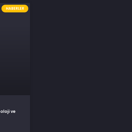
HABERLER
oloji ve