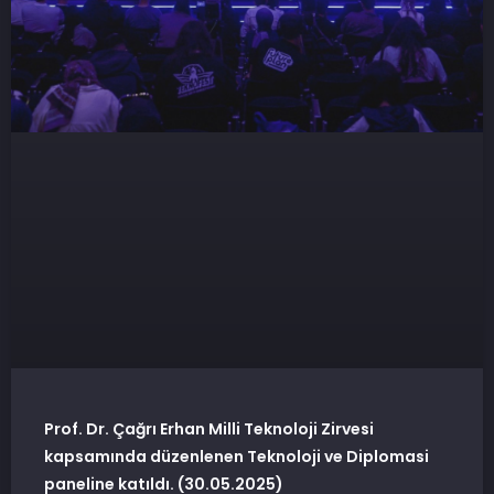
Prof. Dr. Çağrı Erhan Milli Teknoloji Zirvesi
kapsamında düzenlenen Teknoloji ve Diplomasi
paneline katıldı. (30.05.2025)