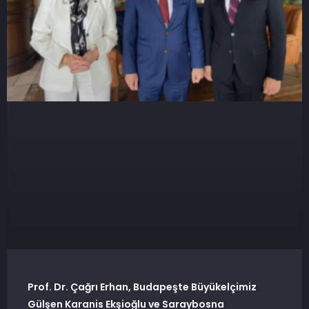
Prof. Dr. Çağrı Erhan, Budapeşte Büyükelçimiz
Gülşen Karanis Ekşioğlu ve Saraybosna