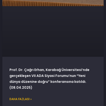
Prof. Dr. Çağrı Erhan, Karabağ Üniversitesi’nde
gerçekleşen VII ADA Siyasi Forumu’nun “Yeni
dünya düzenine doğru” konferansına katıldı.
(08.04.2025)
DAHA FAZLASI »