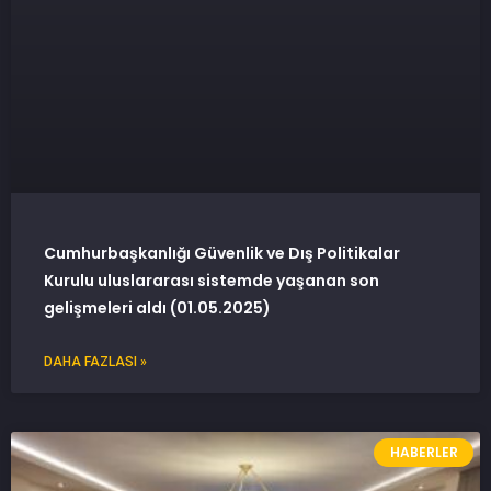
Cumhurbaşkanlığı Güvenlik ve Dış Politikalar
Kurulu uluslararası sistemde yaşanan son
gelişmeleri aldı (01.05.2025)
DAHA FAZLASI »
HABERLER