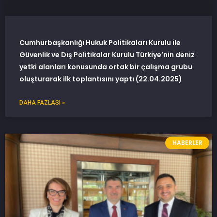
Cumhurbaşkanlığı Hukuk Politikaları Kurulu ile
Güvenlik ve Dış Politikalar Kurulu Türkiye’nin deniz
yetki alanları konusunda ortak bir çalışma grubu
oluşturarak ilk toplantısını yaptı (22.04.2025)
DAHA FAZLASI »
HABERLER