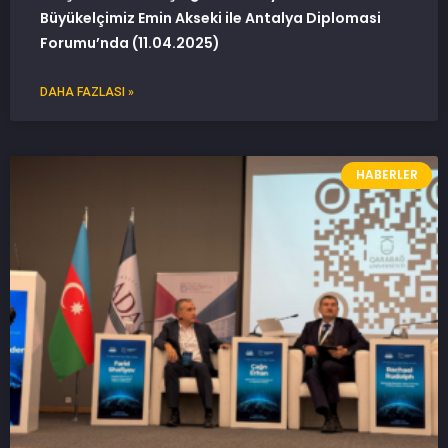
Büyükelçimiz Emin Akseki ile Antalya Diplomasi
Forumu’nda (11.04.2025)
DAHA FAZLASI »
HABERLER