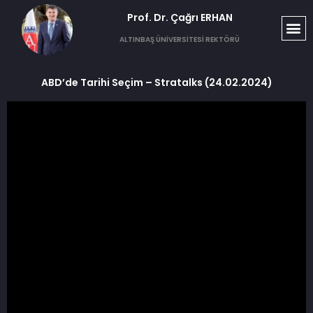
Prof. Dr. Çağrı ERHAN​
ALTINBAŞ ÜNİVERSİTESİ REKTÖRÜ
ABD’de Tarihi Seçim – Stratalks (24.02.2024)