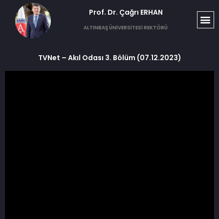
Prof. Dr. Çağrı ERHAN​
ALTINBAŞ ÜNİVERSİTESİ REKTÖRÜ
TVNet – Akıl Odası 3. Bölüm (07.12.2023)