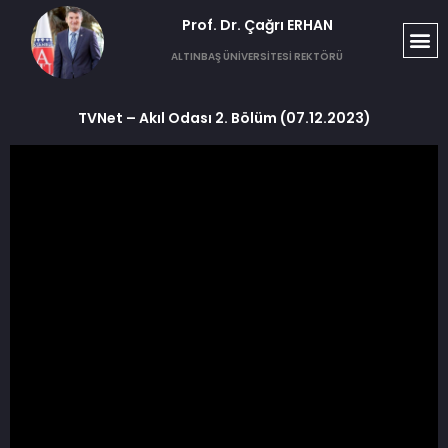
Prof. Dr. Çağrı ERHAN​
ALTINBAŞ ÜNİVERSİTESİ REKTÖRÜ
TVNet – Akıl Odası 2. Bölüm (07.12.2023)