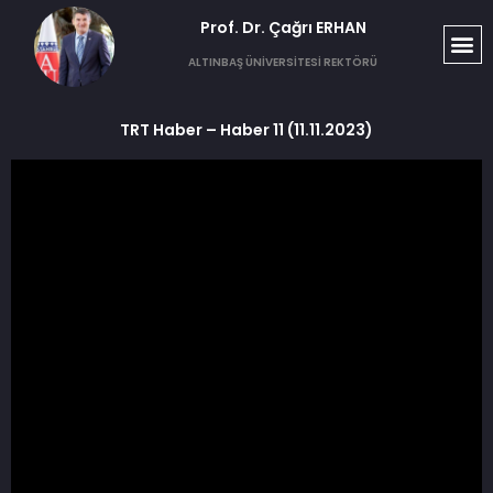
Prof. Dr. Çağrı ERHAN​
ALTINBAŞ ÜNİVERSİTESİ REKTÖRÜ
TRT Haber – Haber 11 (11.11.2023)