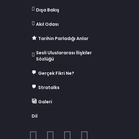
Dışa Bakış
Akıl Odası
Tarihin Parladığı Anlar
Sesli Uluslararası İlişkiler
Sözlüğü
Gerçek Fikri Ne?
Stratalks
Galeri
Dil