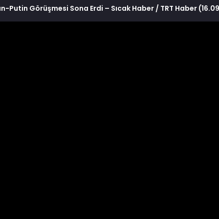
n-Putin Görüşmesi Sona Erdi – Sıcak Haber / TRT Haber (16.0