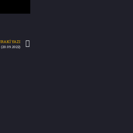
RAKI YAZI
 (20.09.2022)