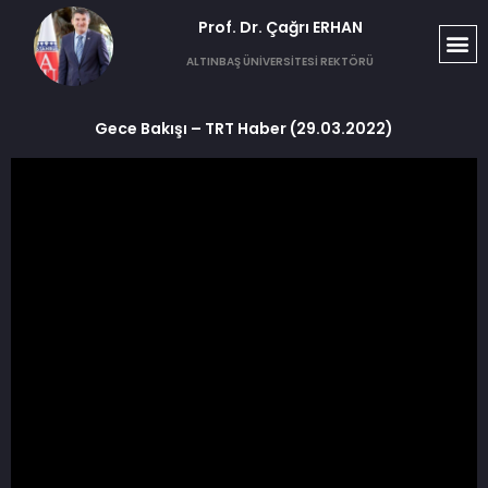
Prof. Dr. Çağrı ERHAN​
ALTINBAŞ ÜNİVERSİTESİ REKTÖRÜ
Gece Bakışı – TRT Haber (29.03.2022)