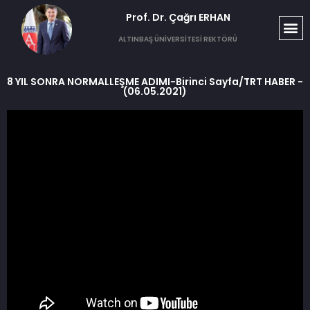
Prof. Dr. Çağrı ERHAN​
ALTINBAŞ ÜNİVERSİTESİ REKTÖRÜ
8 YIL SONRA NORMALLEŞME ADIMI-Birinci Sayfa/TRT HABER -
(06.05.2021)