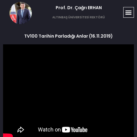
Prof. Dr. Çağrı ERHAN​
ALTINBAŞ ÜNİVERSİTESİ REKTÖRÜ
TV100 Tarihin Parladığı Anlar (16.11.2019)