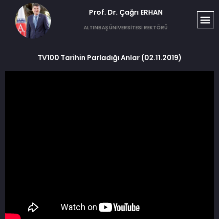
Prof. Dr. Çağrı ERHAN​
ALTINBAŞ ÜNİVERSİTESİ REKTÖRÜ
TV100 Tarihin Parladığı Anlar (02.11.2019)