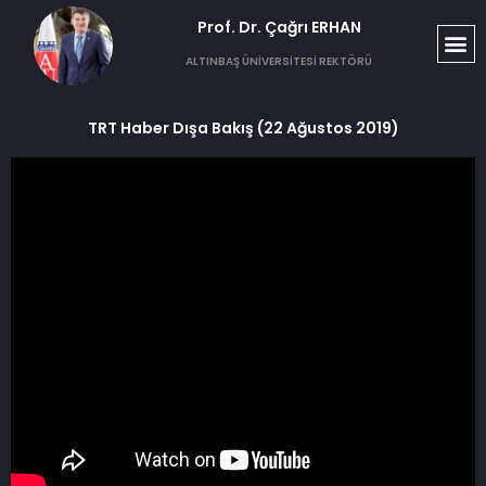
Prof. Dr. Çağrı ERHAN​
ALTINBAŞ ÜNİVERSİTESİ REKTÖRÜ
TRT Haber Dışa Bakış (22 Ağustos 2019)