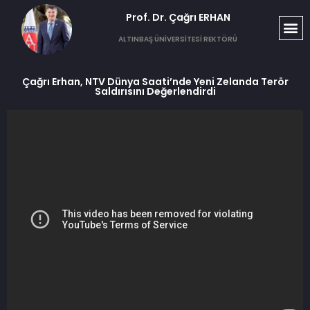
Prof. Dr. Çağrı ERHAN​
ALTINBAŞ ÜNİVERSİTESİ REKTÖRÜ
Çağrı Erhan, NTV Dünya Saati’nde Yeni Zelanda Terör
Saldırısını Değerlendirdi