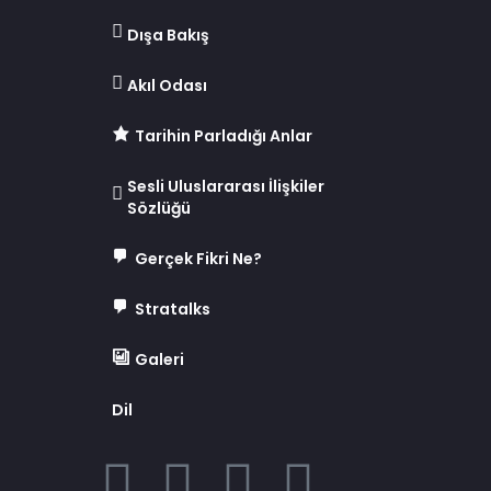
Dışa Bakış
Akıl Odası
Tarihin Parladığı Anlar
Sesli Uluslararası İlişkiler
Sözlüğü
Gerçek Fikri Ne?
Stratalks
Galeri
Dil