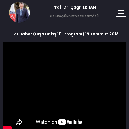
Prof. Dr. Çağrı ERHAN​
ALTINBAŞ ÜNİVERSİTESİ REKTÖRÜ
TRT Haber (Dışa Bakış 111. Program) 19 Temmuz 2018