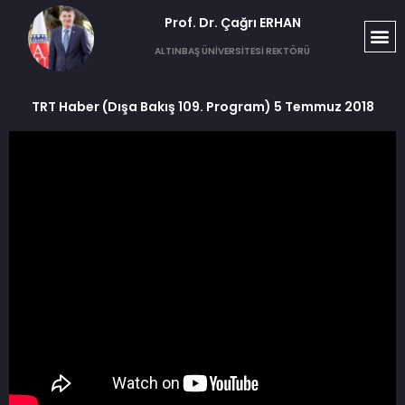
Prof. Dr. Çağrı ERHAN​
ALTINBAŞ ÜNİVERSİTESİ REKTÖRÜ
TRT Haber (Dışa Bakış 109. Program) 5 Temmuz 2018