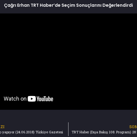
Çağrı Erhan TRT Haber’de Seçim Sonuçlarını Değerlendirdi
ZI
SON
 yapıyor (24.06.2018) Türkiye Gazetesi
TRT Haber (Dışa Bakış 108. Program) 28