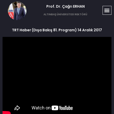
Prof. Dr. Çağrı ERHAN​
ALTINBAŞ ÜNİVERSİTESİ REKTÖRÜ
TRT Haber (Dışa Bakış 81. Program) 14 Aralık 2017