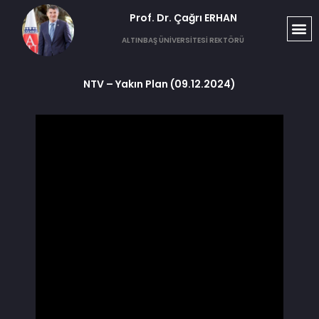
Prof. Dr. Çağrı ERHAN​
ALTINBAŞ ÜNİVERSİTESİ REKTÖRÜ
NTV – Yakın Plan (09.12.2024)