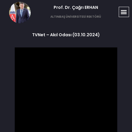
Prof. Dr. Çağrı ERHAN​
ALTINBAŞ ÜNİVERSİTESİ REKTÖRÜ
TVNet – Akıl Odası (03.10.2024)