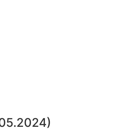
.05.2024)