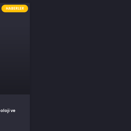
HABERLER
oloji ve