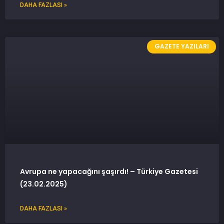
DAHA FAZLASI »
GAZETE YAZILARI
Avrupa ne yapacağını şaşırdı! – Türkiye Gazetesi
(23.02.2025)
DAHA FAZLASI »