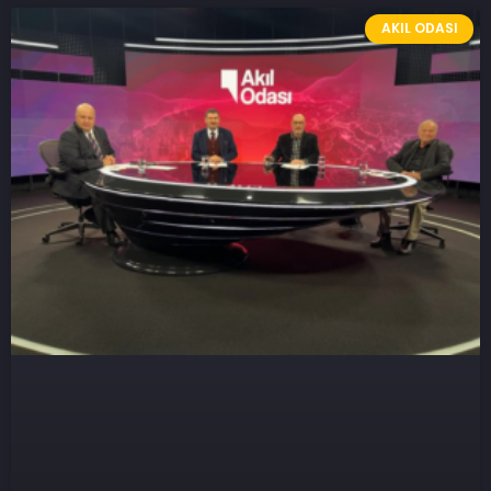
AKIL ODASI