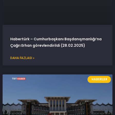
Habertürk – Cumhurbaşkanı Başdanışmanlığı’na
Çağrı Erhan görevlendirildi (28.02.2025)
DAHA FAZLASI »
HABERLER