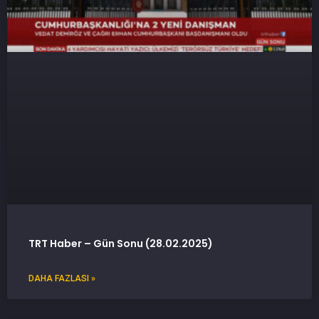
TRT Haber – Gün Sonu (28.02.2025)
DAHA FAZLASI »