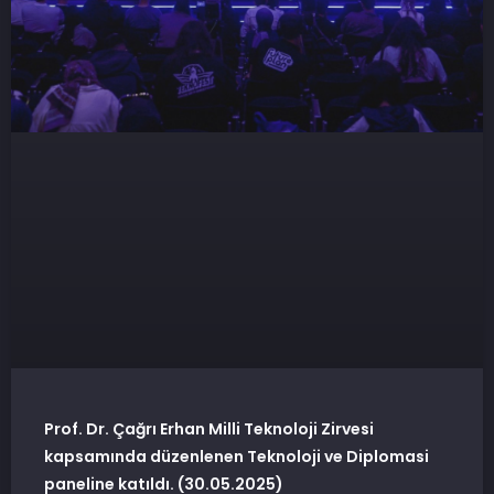
Prof. Dr. Çağrı Erhan Milli Teknoloji Zirvesi
kapsamında düzenlenen Teknoloji ve Diplomasi
paneline katıldı. (30.05.2025)