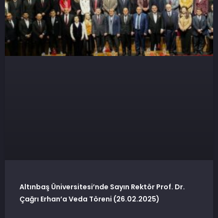
Altınbaş Üniversitesi’nde Sayın Rektör Prof. Dr.
Çağrı Erhan’a Veda Töreni (26.02.2025)