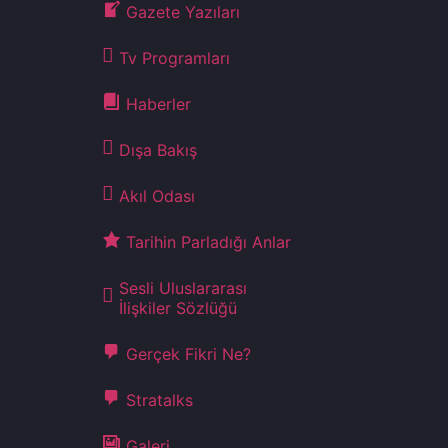
Gazete Yazıları
Tv Programları
Haberler
Dışa Bakış
Akıl Odası
Tarihin Parladığı Anlar
Sesli Uluslararası
İlişkiler Sözlüğü
Gerçek Fikri Ne?
Stratalks
Galeri