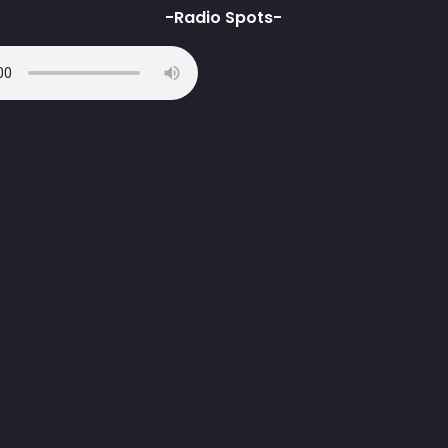
-Radio Spots-