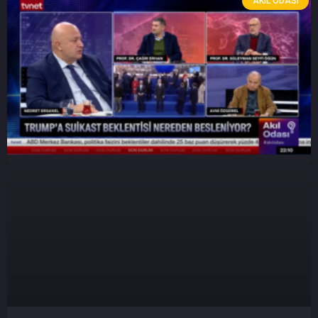
AKIL ODASI