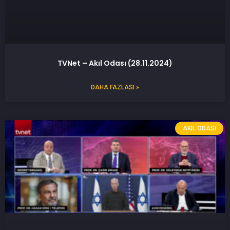
TVNet – Akıl Odası (28.11.2024)
DAHA FAZLASI »
AKIL ODASI