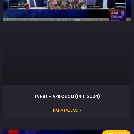
TVNet – Akıl Odası (14.11.2024)
DAHA FAZLASI »