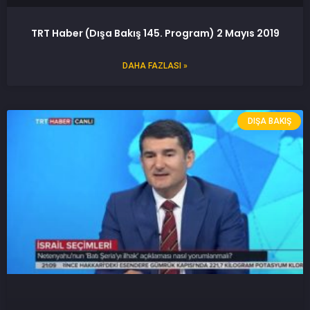
TRT Haber (Dışa Bakış 145. Program) 2 Mayıs 2019
DAHA FAZLASI »
DIŞA BAKIŞ