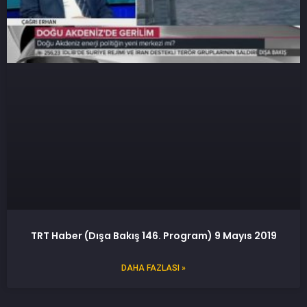
TRT Haber (Dışa Bakış 146. Program) 9 Mayıs 2019
DAHA FAZLASI »