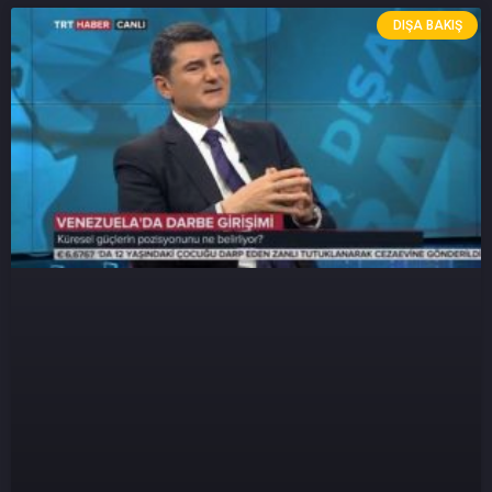
DIŞA BAKIŞ