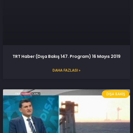
TRT Haber (Dışa Bakış 147. Program) 16 Mayıs 2019
DAHA FAZLASI »
DIŞA BAKIŞ