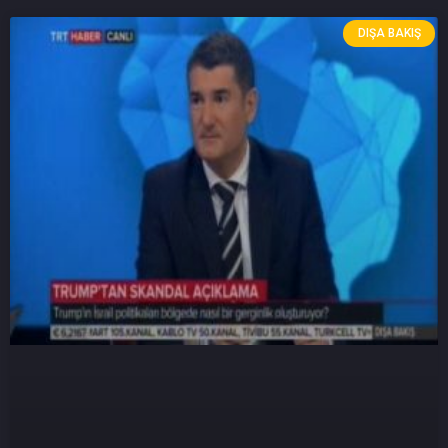
DIŞA BAKIŞ