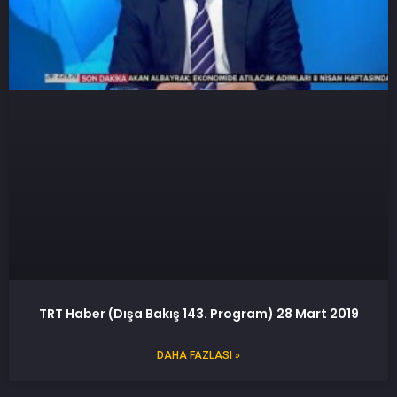
TRT Haber (Dışa Bakış 143. Program) 28 Mart 2019
DAHA FAZLASI »