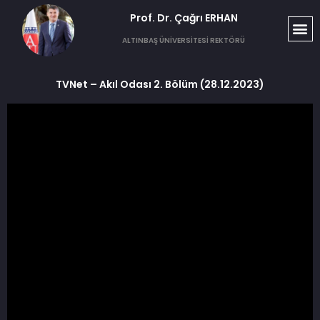
Prof. Dr. Çağrı ERHAN​
ALTINBAŞ ÜNİVERSİTESİ REKTÖRÜ
TVNet – Akıl Odası 2. Bölüm (28.12.2023)