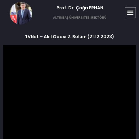
Prof. Dr. Çağrı ERHAN​
ALTINBAŞ ÜNİVERSİTESİ REKTÖRÜ
TVNet – Akıl Odası 2. Bölüm (21.12.2023)