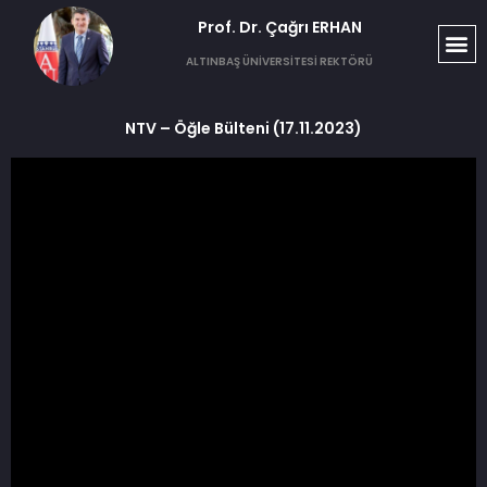
Prof. Dr. Çağrı ERHAN​
ALTINBAŞ ÜNİVERSİTESİ REKTÖRÜ
NTV – Öğle Bülteni (17.11.2023)