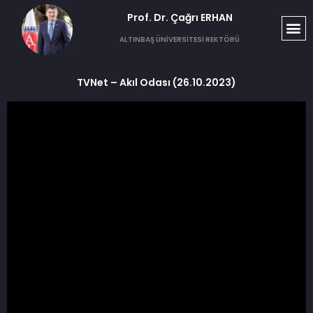
Prof. Dr. Çağrı ERHAN​
ALTINBAŞ ÜNİVERSİTESİ REKTÖRÜ
TVNet – Akıl Odası (26.10.2023)