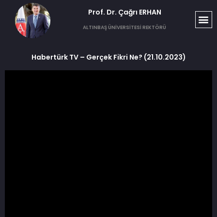
Prof. Dr. Çağrı ERHAN​
ALTINBAŞ ÜNİVERSİTESİ REKTÖRÜ
Habertürk TV – Gerçek Fikri Ne? (21.10.2023)