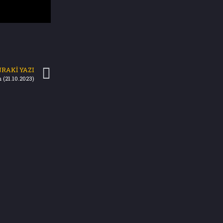
RAKI YAZI
 (21.10.2023)