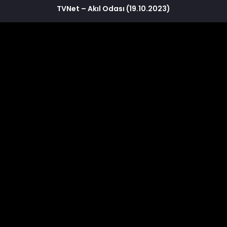
TVNet – Akıl Odası (19.10.2023)