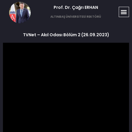
Prof. Dr. Çağrı ERHAN​
ALTINBAŞ ÜNİVERSİTESİ REKTÖRÜ
TVNet – Akıl Odası Bölüm 2 (26.09.2023)