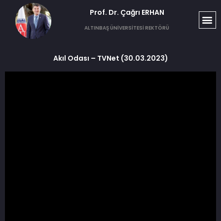
Prof. Dr. Çağrı ERHAN​
ALTINBAŞ ÜNİVERSİTESİ REKTÖRÜ
Akıl Odası – TVNet (30.03.2023)