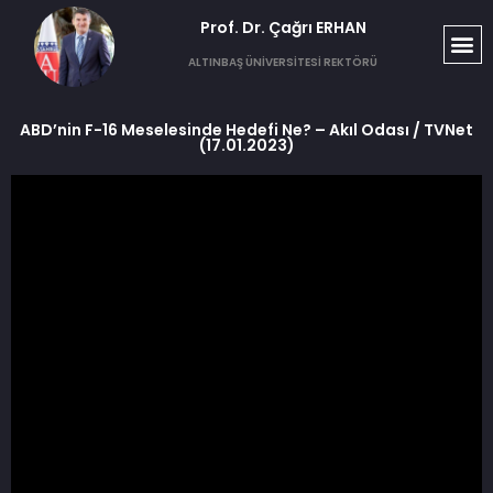
Prof. Dr. Çağrı ERHAN​
ALTINBAŞ ÜNİVERSİTESİ REKTÖRÜ
ABD’nin F-16 Meselesinde Hedefi Ne? – Akıl Odası / TVNet
(17.01.2023)