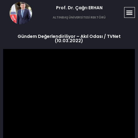
Prof. Dr. Çağrı ERHAN​
ALTINBAŞ ÜNİVERSİTESİ REKTÖRÜ
Gündem Değerlendiriliyor – Akıl Odası / TVNet
(10.03.2022)