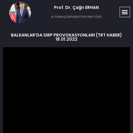
Prof. Dr. Çağrı ERHAN​
ALTINBAŞ ÜNİVERSİTESİ REKTÖRÜ
BALKANLAR’DA SIRP PROVOKASYONLARI (TRT HABER)
18.01.2022