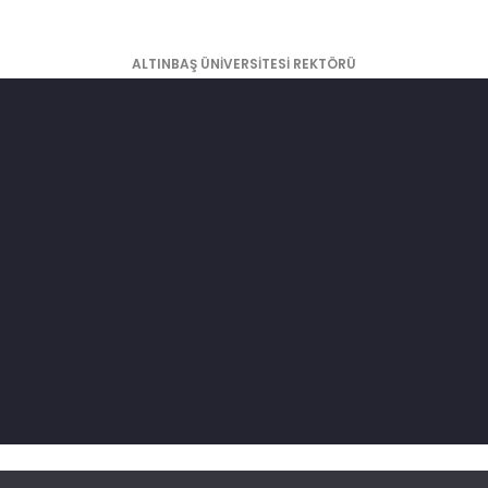
ALTINBAŞ ÜNİVERSİTESİ REKTÖRÜ