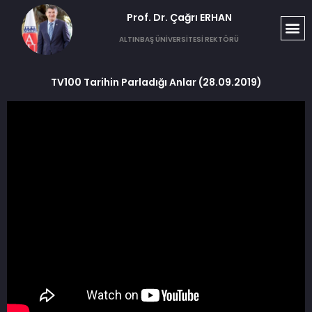
Prof. Dr. Çağrı ERHAN​
ALTINBAŞ ÜNİVERSİTESİ REKTÖRÜ
TV100 Tarihin Parladığı Anlar (28.09.2019)