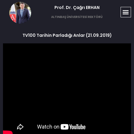
Prof. Dr. Çağrı ERHAN​
ALTINBAŞ ÜNİVERSİTESİ REKTÖRÜ
TV100 Tarihin Parladığı Anlar (21.09.2019)