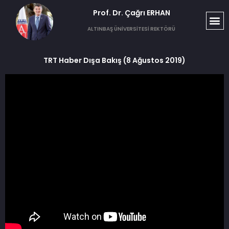
Prof. Dr. Çağrı ERHAN​
ALTINBAŞ ÜNİVERSİTESİ REKTÖRÜ
TRT Haber Dışa Bakış (8 Ağustos 2019)