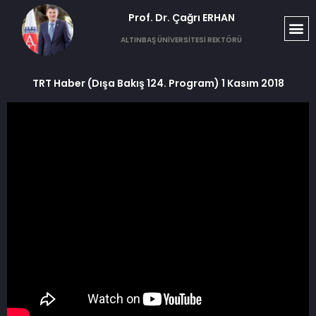
Prof. Dr. Çağrı ERHAN​
ALTINBAŞ ÜNİVERSİTESİ REKTÖRÜ
TRT Haber (Dışa Bakış 124. Program) 1 Kasım 2018