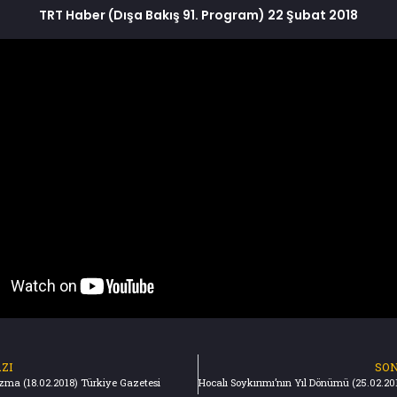
TRT Haber (Dışa Bakış 91. Program) 22 Şubat 2018
ZI
SON
ma (18.02.2018) Türkiye Gazetesi