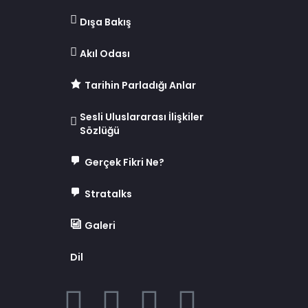
Dışa Bakış
Akıl Odası
Tarihin Parladığı Anlar
Sesli Uluslararası İlişkiler
Sözlüğü
Gerçek Fikri Ne?
Stratalks
Galeri
Dil